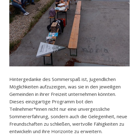
Hintergedanke des Sommerspaß ist, Jugendlichen
Möglichkeiten aufzuzeigen, was sie in den jeweiligen
Gemeinden in ihrer Freizeit unternehmen könnten.
Dieses einzigartige Programm bot den
Teilnehmer*innen nicht nur eine unvergessliche
Sommererfahrung, sondern auch die Gelegenheit, neue
Freundschaften zu schließen, wertvolle Fähigkeiten zu
entwickeln und ihre Horizonte zu erweitern.