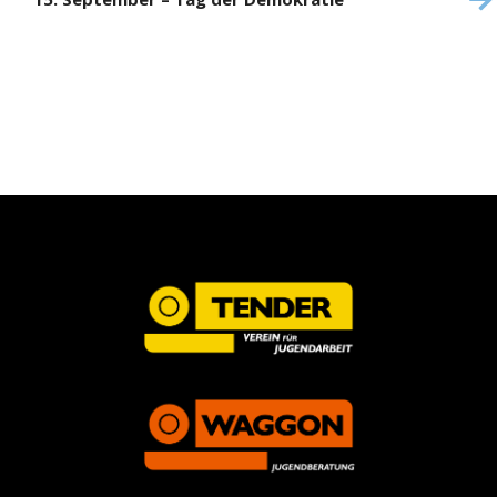
Beitrag