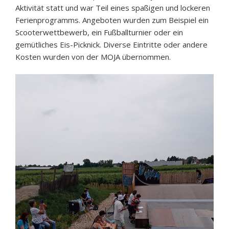
Aktivität statt und war Teil eines spaßigen und lockeren
Ferienprogramms. Angeboten wurden zum Beispiel ein
Scooterwettbewerb, ein Fußballturnier oder ein
gemütliches Eis-Picknick. Diverse Eintritte oder andere
Kosten wurden von der MOJA übernommen.