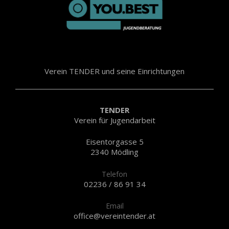
Verein TENDER und seine Einrichtungen
TENDER
Verein für Jugendarbeit
Eisentorgasse 5
2340 Mödling
Telefon
02236 / 86 91 34
Email
office@vereintender.at