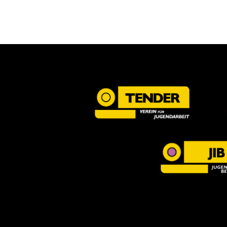
Naviga