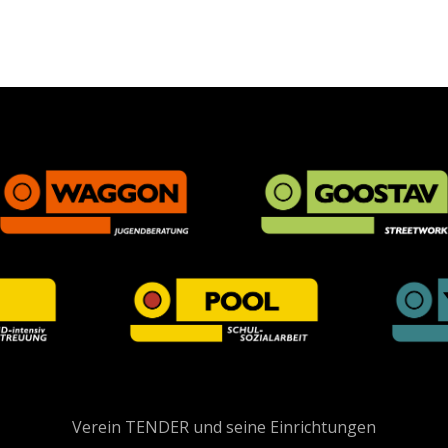
tion
Verein TENDER und seine Einrichtungen