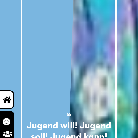
Jugend will! Jugend
soll! Jugend kann!