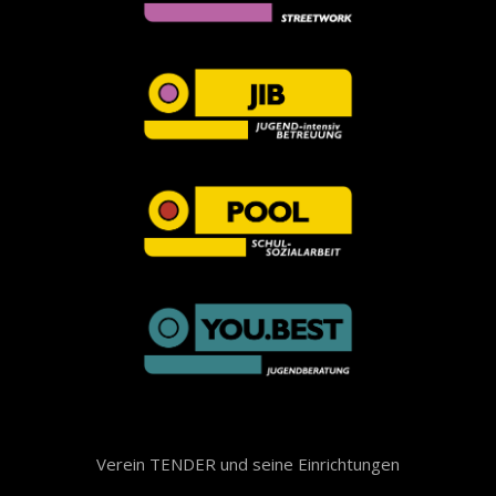
Verein TENDER und seine Einrichtungen