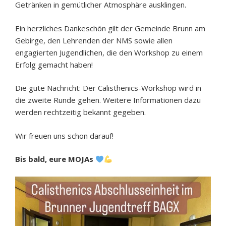
Getränken in gemütlicher Atmosphäre ausklingen.
Ein herzliches Dankeschön gilt der Gemeinde Brunn am
Gebirge, den Lehrenden der NMS sowie allen
engagierten Jugendlichen, die den Workshop zu einem
Erfolg gemacht haben!
Die gute Nachricht: Der Calisthenics-Workshop wird in
die zweite Runde gehen. Weitere Informationen dazu
werden rechtzeitig bekannt gegeben.
Wir freuen uns schon darauf!
Bis bald, eure MOJAs