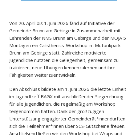
Von 20. April bis 1. Juni 2026 fand auf Initiative der
Gemeinde Brunn am Gebirge in Zusammenarbeit mit
Lehrenden der NMS Brunn am Gebirge und der MOJA 5
Montagen ein Calisthenics-Workshop im Motorikpark
Brunn am Gebirge statt. Zahlreiche motivierte
Jugendliche nutzten die Gelegenheit, gemeinsam zu
trainieren, neue Übungen kennenzulernen und ihre
Fähigkeiten weiterzuentwickeln.
Den Abschluss bildete am 1. Juni 2026 die letzte Einheit
im Jugendtreff BAGX mit anschließender Siegerehrung
für alle Jugendlichen, die regelmäßig am Workshop
teilgenommen hatten. Dank der großzügigen
Unterstützung engagierter Gemeinderät*innendurften
sich die Teilnehmer*innen über SCS-Gutscheine freuen.
Anschließend ließen wir den Workshop bei Wraps und