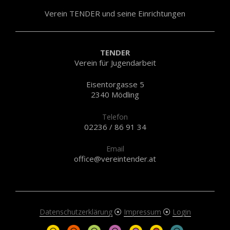
Verein TENDER und seine Einrichtungen
TENDER
Verein für Jugendarbeit
Eisentorgasse 5
2340 Mödling
Telefon
02236 / 86 91 34
Email
office@vereintender.at
Datenschutzerklärung
Impressum
Login