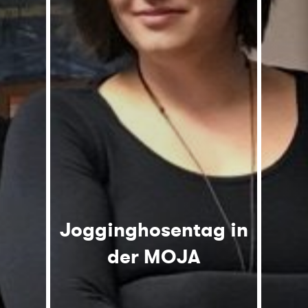
Jogginghosentag in
der MOJA