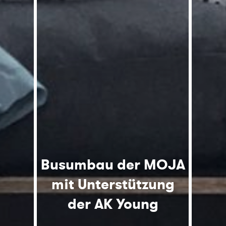
Busumbau der MOJA
mit Unterstützung
der AK Young