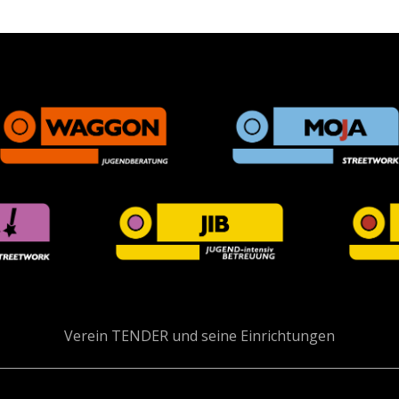
Verein TENDER und seine Einrichtungen