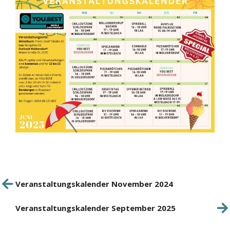
Beitrags-
Veranstaltungskalender November 2024
Vorheriger
Navigation
Beitrag
Veranstaltungskalender September 2025
Nächster
Beitrag