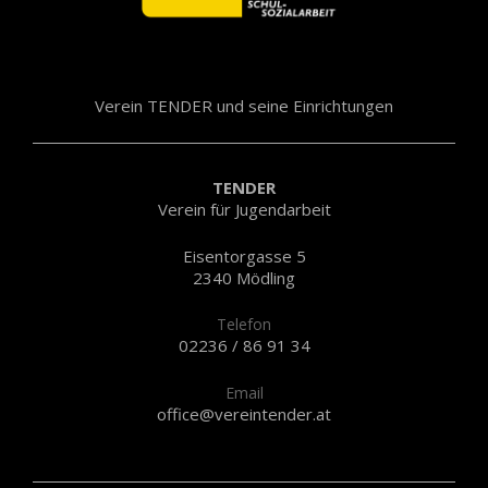
Verein TENDER und seine Einrichtungen
TENDER
Verein für Jugendarbeit
Eisentorgasse 5
2340 Mödling
Telefon
02236 / 86 91 34
Email
office@vereintender.at