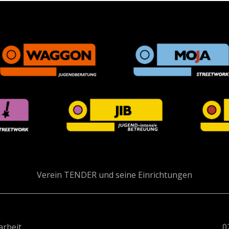
Verein TENDER und seine Einrichtungen
arbeit
0