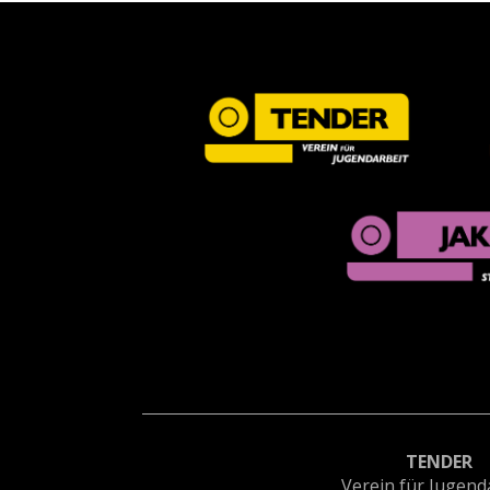
TENDER
Verein für Jugend