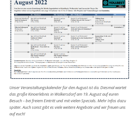
Unser Veranstaltungskalender für den August ist da. Diesmal wartet
das große Kinoerlebnis in Wolkersdorf am 19. August auf euren
Besuch – bei freiem Eintritt und mit vielen Specials. Mehr Infos dazu
später. Auch sonst gibt es viele weitere Angebote und wir freuen uns
auf euch!