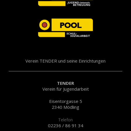
Verein TENDER und seine Einrichtungen
TENDER
Verein für Jugendarbeit
Eisentorgasse 5
2340 Mödling
Telefon
02236 / 86 91 34