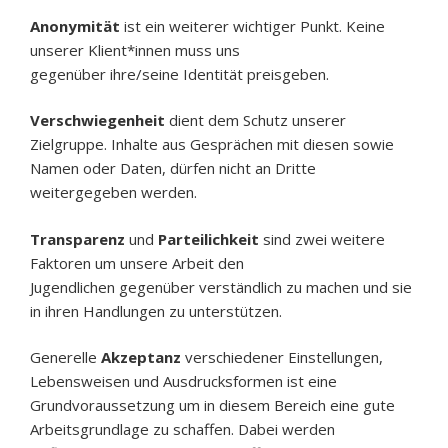
Anonymität
ist ein weiterer wichtiger Punkt. Keine
unserer Klient*innen muss uns
gegenüber ihre/seine Identität preisgeben.
Verschwiegenheit
dient dem Schutz unserer
Zielgruppe. Inhalte aus Gesprächen mit diesen sowie
Namen oder Daten, dürfen nicht an Dritte
weitergegeben werden.
Transparenz
und
Parteilichkeit
sind zwei weitere
Faktoren um unsere Arbeit den
Jugendlichen gegenüber verständlich zu machen und sie
in ihren Handlungen zu unterstützen.
Generelle
Akzeptanz
verschiedener Einstellungen,
Lebensweisen und Ausdrucksformen ist eine
Grundvoraussetzung um in diesem Bereich eine gute
Arbeitsgrundlage zu schaffen. Dabei werden