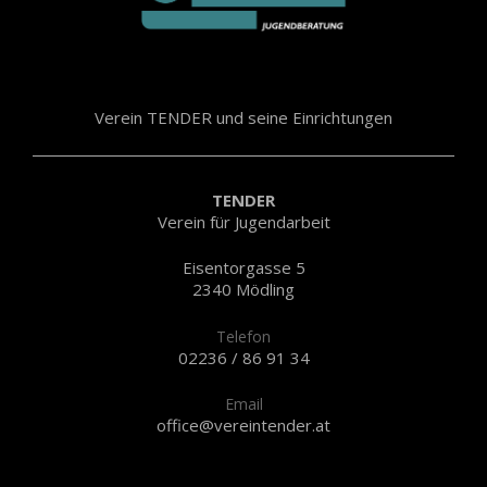
Verein TENDER und seine Einrichtungen
TENDER
Verein für Jugendarbeit
Eisentorgasse 5
2340 Mödling
Telefon
02236 / 86 91 34
Email
office@vereintender.at