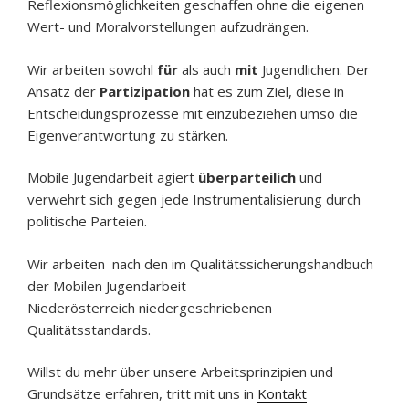
Reflexionsmöglichkeiten geschaffen ohne die eigenen
Wert- und Moralvorstellungen aufzudrängen.
Wir arbeiten sowohl
für
als auch
mit
Jugendlichen. Der
Ansatz der
Partizipation
hat es zum Ziel, diese in
Entscheidungsprozesse mit einzubeziehen umso die
Eigenverantwortung zu stärken.
Mobile Jugendarbeit agiert
überparteilich
und
verwehrt sich gegen jede Instrumentalisierung durch
politische Parteien.
Wir arbeiten nach den im Qualitätssicherungshandbuch
der Mobilen Jugendarbeit
Niederösterreich niedergeschriebenen
Qualitätsstandards.
Willst du mehr über unsere Arbeitsprinzipien und
Grundsätze erfahren, tritt mit uns in
Kontakt