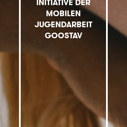
INITIATIVE DER
MOBILEN
JUGENDARBEIT
GOOSTAV