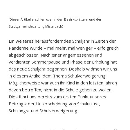
(Dieser Artikel erschien u. a. in den Bezirksblättern und der
Stadtgemeindezeitung Mistelbach)
Ein weiteres herausforderndes Schuljahr in Zeiten der
Pandemie wurde – mal mehr, mal weniger – erfolgreich
abgeschlossen. Nach einer angemessenen und
verdienten Sommerpause und Phase der Erholung hat
das neue Schuljahr begonnen. Deshalb widmen wir uns
in diesem Artikel dem Thema Schulverweigerung.
Möglicherweise war auch ihr Kind in den letzten Jahren
davon betroffen, nicht in die Schule gehen zu wollen.
Dies führt uns bereits zum ersten Punkt unseres
Beitrags: der Unterscheidung von Schulunlust,
Schulangst und Schulverweigerung.