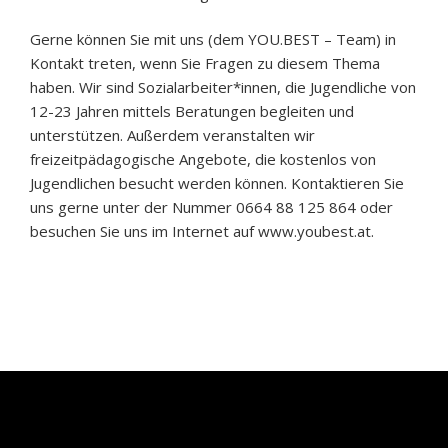
Gerne können Sie mit uns (dem YOU.BEST – Team) in
Kontakt treten, wenn Sie Fragen zu diesem Thema
haben. Wir sind Sozialarbeiter*innen, die Jugendliche von
12-23 Jahren mittels Beratungen begleiten und
unterstützen. Außerdem veranstalten wir
freizeitpädagogische Angebote, die kostenlos von
Jugendlichen besucht werden können. Kontaktieren Sie
uns gerne unter der Nummer 0664 88 125 864 oder
besuchen Sie uns im Internet auf www.youbest.at.