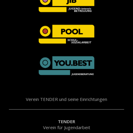
Verein TENDER und seine Einrichtungen
TENDER
Verein für Jugendarbeit