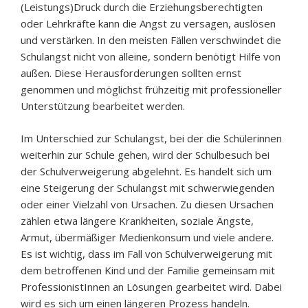
(Leistungs)Druck durch die Erziehungsberechtigten
oder Lehrkräfte kann die Angst zu versagen, auslösen
und verstärken. In den meisten Fällen verschwindet die
Schulangst nicht von alleine, sondern benötigt Hilfe von
außen. Diese Herausforderungen sollten ernst
genommen und möglichst frühzeitig mit professioneller
Unterstützung bearbeitet werden.
Im Unterschied zur Schulangst, bei der die Schülerinnen
weiterhin zur Schule gehen, wird der Schulbesuch bei
der Schulverweigerung abgelehnt. Es handelt sich um
eine Steigerung der Schulangst mit schwerwiegenden
oder einer Vielzahl von Ursachen. Zu diesen Ursachen
zählen etwa längere Krankheiten, soziale Ängste,
Armut, übermäßiger Medienkonsum und viele andere.
Es ist wichtig, dass im Fall von Schulverweigerung mit
dem betroffenen Kind und der Familie gemeinsam mit
ProfessionistInnen an Lösungen gearbeitet wird. Dabei
wird es sich um einen längeren Prozess handeln.